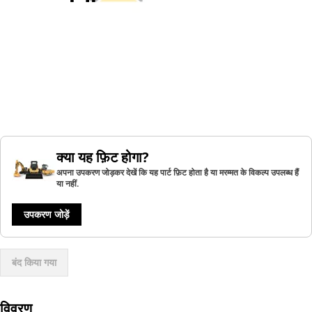
क्या यह फ़िट होगा?
अपना उपकरण जोड़कर देखें कि यह पार्ट फ़िट होता है या मरम्मत के विकल्प उपलब्ध हैं
या नहीं.
उपकरण जोड़ें
बंद किया गया
विवरण