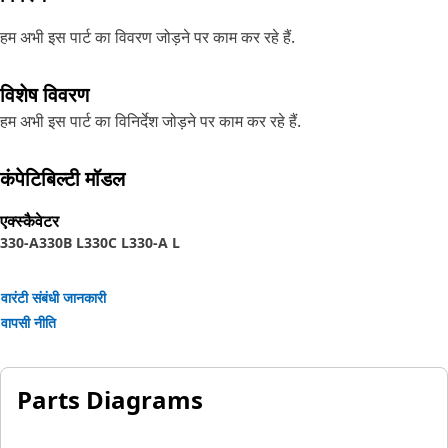
हम अभी इस पार्ट का विवरण जोड़ने पर काम कर रहे हैं.
विशेष विवरण
हम अभी इस पार्ट का विनिर्देश जोड़ने पर काम कर रहे हैं.
कंपेटिबिल्टी मॉडल
एक्स्कैवेटर
330-A
330B L
330C L
330-A L
वारंटी संबंधी जानकारी
वापसी नीति
Parts Diagrams