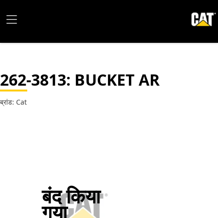
262-3813
: BUCKET AR
ब्रांड: Cat
बंद किया
गया