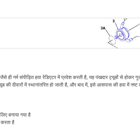
से ही गर्म संपीड़ित हवा रेडिएटर में प्रवेश करती है, यह पंखदार ट्यूबों से होकर 
ूब की दीवारों में स्थानांतरित हो जाती है, और बाद में, इसे आसपास की हवा में नष्ट
 लिए बनाया गया है
 करता है