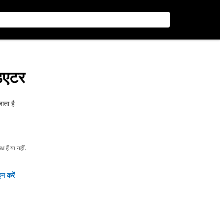
डिएटर
ाता है
हैं या नहीं.
न करें