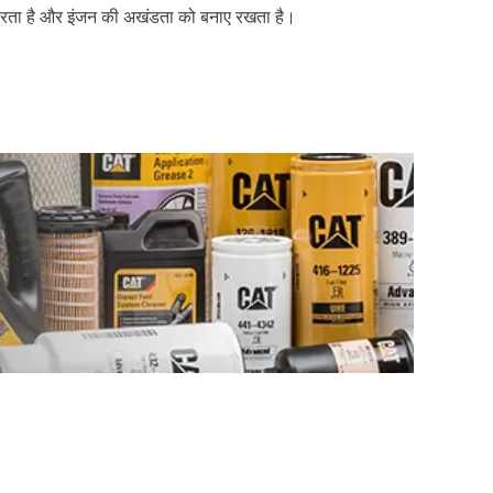
मदद करता है और इंजन की अखंडता को बनाए रखता है।