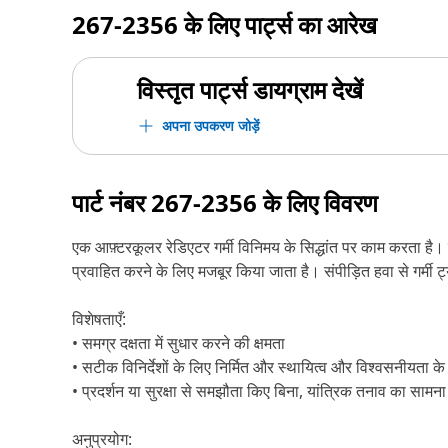
267-2356
के लिए पार्ट्स का आरेख
विस्तृत पार्ट्स डायग्राम देखें
अपना उपकरण जोड़ें
पार्ट नंबर
267-2356
के लिए विवरण
एक आफ़्टरकूलर रेडिएटर गर्मी विनिमय के सिद्धांत पर काम करता है। जै
प्रवाहित करने के लिए मजबूर किया जाता है। संपीड़ित हवा से गर्मी ट्य
विशेषताएँ:
• समग्र दक्षता में सुधार करने की क्षमता
• सटीक विनिर्देशों के लिए निर्मित और स्थायित्व और विश्वसनीयता के
• प्रदर्शन या सुरक्षा से समझौता किए बिना, यांत्रिक तनाव का सामना
अनुप्रयोग: