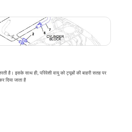
गुजरती है। इसके साथ ही, परिवेशी वायु को ट्यूबों की बाहरी सतह पर
 कर दिया जाता है