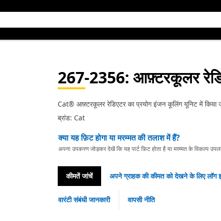
267-2356
: आफ़्टरकूलर रे
Cat® आफ़्टरकूलर रेडिएटर का प्रयोग इंजन कूलिंग यूनिट में किया ज
ब्रांड: Cat
क्या यह फ़िट होगा या मरम्मत की तलाश में हैं?
अपना उपकरण जोड़कर देखें कि यह पार्ट फ़िट होता है या मरम्मत के विकल्प उपलब्ध 
कीमतें जांचें
अपने ग्राहक की कीमत को देखने के लिए लॉग इ
वारंटी संबंधी जानकारी
वापसी नीति