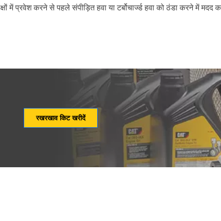
ों में प्रवेश करने से पहले संपीड़ित हवा या टर्बोचार्ज्ड हवा को ठंडा करने में 
रखरखाव किट खरीदें