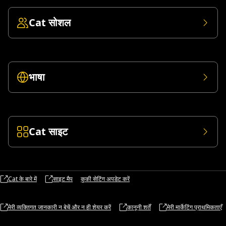
Cat सोशल
भाषा
Cat साइट
Cat के बारे में
साइट मैप
कुकी सेटिंग अपडेट करें
मेरी व्यक्तिगत जानकारी न बेचें और न ही शेयर करें
कानूनी शर्तें
मेरी मार्केटिंग प्राथमिकताएँ