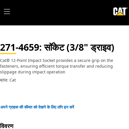
271-4659
: सॉकेट (3/8" ड्राइव)
Cat® 12-Point Impact Socket provides a secure grip on the
fasteners, ensuring efficient torque transfer and reducing
slippage during impact operation
ब्रांड: Cat
अपने ग्राहक की कीमत को देखने के लिए लॉग इन करें
विवरण