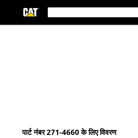
पार्ट नंबर
271-4660
के लिए विवरण