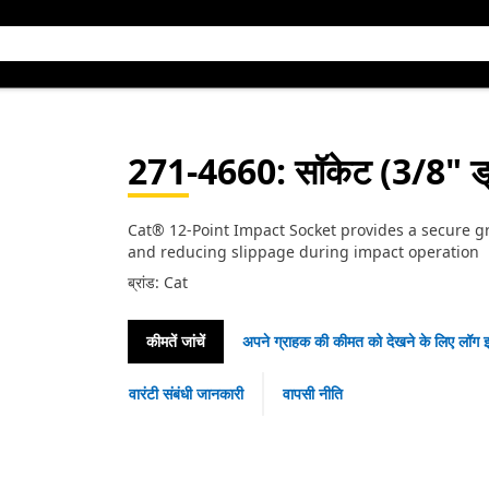
271-4660
: सॉकेट (3/8" ड
Cat® 12-Point Impact Socket provides a secure gri
and reducing slippage during impact operation
ब्रांड: Cat
कीमतें जांचें
अपने ग्राहक की कीमत को देखने के लिए लॉग इ
वारंटी संबंधी जानकारी
वापसी नीति