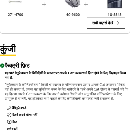
271-4700
4C-9600
1U-5545
सभी पार्ट्स देखें
कुंजी
फैक्ट्री फ़िट
यह पार्ट मैनुफ़ैक्चरर के विनिर्देशों के आधार पर आपके Cat उपकरण में फ़िट होने के लिए डिज़ाइन किया
गया है.
मैनुफ़ैक्चरर के कॉन्फ़िगरेशन में किसी भी बदलाव के परिणामस्वरूप उत्पाद आपके Cat उपकरण में फ़िट
नहीं हो सकता है. कृपया यह सुनिश्चित करने के लिए खरीदने से पहले अपने Cat डीलर से परामर्श करें कि
यह हिस्सा आपके Cat उपकरण के लिए अपनी वर्तमान स्थिति और अनुमानित कॉन्फ़िगरेशन के लिए
उपयुक्त है या नहीं. यह इंडिकेटर सभी पार्ट्स के लिए कंपेटिबिल्टी की गारंटी नहीं दे सकता है.
रीमैनुफ़ैक्चर्ड
रिटर्न करने योग्य नहीं
किट
बदलें