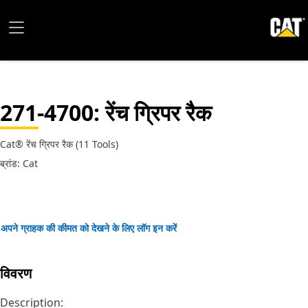
271-4700
: रेंच ग्रिपर रैक
Cat® रेंच ग्रिपर रैक (11 Tools)
ब्रांड: Cat
अपने ग्राहक की कीमत को देखने के लिए लॉग इन करें
विवरण
Description: