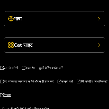
भाषा
Cat साइट
Cat के बारे में
साइट मैप
कुकी सेटिंग अपडेट करें
मेरी व्यक्तिगत जानकारी न बेचें और न ही शेयर करें
कानूनी शर्तें
मेरी मार्केटिंग प्राथमिकताएँ
निजता
Caterpillar© 2026 सभी अधिकार सुरक्षित