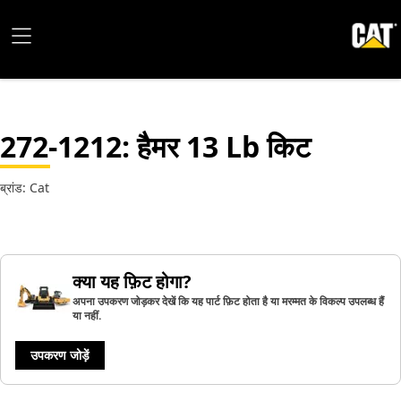
272-1212
: हैमर 13 Lb किट
ब्रांड: Cat
क्या यह फ़िट होगा?
अपना उपकरण जोड़कर देखें कि यह पार्ट फ़िट होता है या मरम्मत के विकल्प उपलब्ध हैं
या नहीं.
उपकरण जोड़ें