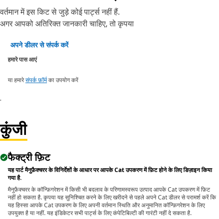
वर्तमान में इस किट से जुड़े कोई पार्ट्स नहीं हैं.
अगर आपको अतिरिक्त जानकारी चाहिए, तो कृपया
अपने डीलर से संपर्क करें
हमारे पास आएं
या हमारे
संपर्क फ़ॉर्म
का उपयोग करें
.
कुंजी
फैक्ट्री फ़िट
यह पार्ट मैनुफ़ैक्चरर के विनिर्देशों के आधार पर आपके Cat उपकरण में फ़िट होने के लिए डिज़ाइन किया
गया है.
मैनुफ़ैक्चरर के कॉन्फ़िगरेशन में किसी भी बदलाव के परिणामस्वरूप उत्पाद आपके Cat उपकरण में फ़िट
नहीं हो सकता है. कृपया यह सुनिश्चित करने के लिए खरीदने से पहले अपने Cat डीलर से परामर्श करें कि
यह हिस्सा आपके Cat उपकरण के लिए अपनी वर्तमान स्थिति और अनुमानित कॉन्फ़िगरेशन के लिए
उपयुक्त है या नहीं. यह इंडिकेटर सभी पार्ट्स के लिए कंपेटिबिल्टी की गारंटी नहीं दे सकता है.