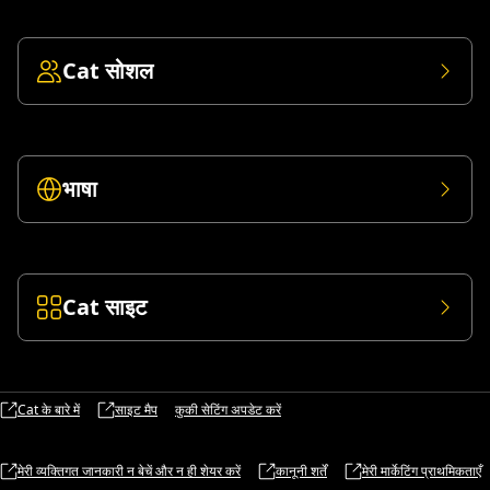
Cat सोशल
भाषा
Cat साइट
Cat के बारे में
साइट मैप
कुकी सेटिंग अपडेट करें
मेरी व्यक्तिगत जानकारी न बेचें और न ही शेयर करें
कानूनी शर्तें
मेरी मार्केटिंग प्राथमिकताएँ