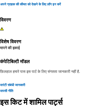
अपने ग्राहक की कीमत को देखने के लिए लॉग इन करें
विवरण
विशेष विवरण
मापने की इकाई
कंपेटिबिल्टी मॉडल
फ़िलहाल हमारे पास इस पार्ट के लिए संगतता जानकारी नहीं है.
वारंटी संबंधी जानकारी
वापसी नीति
इस किट में शामिल पार्ट्स