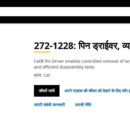
272-1228
: पिन ड्राईवर, व्
Cat® Pin Driver enables controlled removal of lar
and efficient disassembly tasks
ब्रांड: Cat
कीमतें जांचें
अपने ग्राहक की कीमत को देखने के लिए लॉग इ
वारंटी संबंधी जानकारी
वापसी नीति