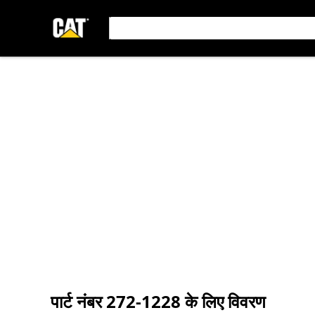
पार्ट नंबर
272-1228
के लिए विवरण