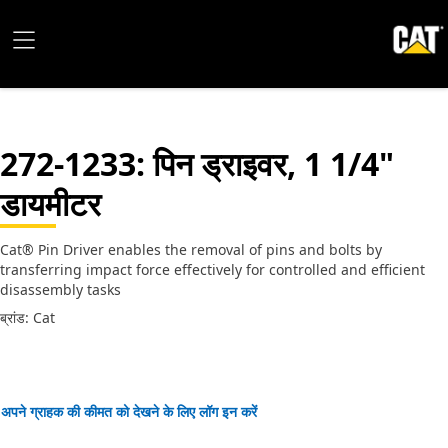
272-1233
: पिन ड्राइवर, 1 1/4"
डायमीटर
Cat® Pin Driver enables the removal of pins and bolts by
transferring impact force effectively for controlled and efficient
disassembly tasks
ब्रांड: Cat
अपने ग्राहक की कीमत को देखने के लिए लॉग इन करें