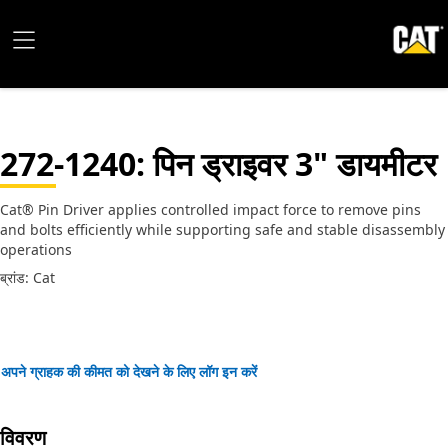
272-1240
: पिन ड्राइवर 3" डायमीटर
Cat® Pin Driver applies controlled impact force to remove pins
and bolts efficiently while supporting safe and stable disassembly
operations
ब्रांड: Cat
अपने ग्राहक की कीमत को देखने के लिए लॉग इन करें
विवरण