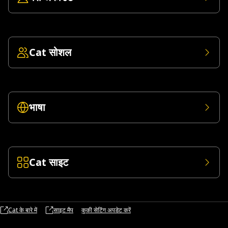
Cat सोशल
भाषा
Cat साइट
Cat के बारे में
साइट मैप
कुकी सेटिंग अपडेट करें