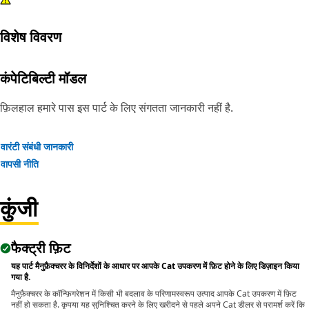
विशेष विवरण
कंपेटिबिल्टी मॉडल
फ़िलहाल हमारे पास इस पार्ट के लिए संगतता जानकारी नहीं है.
वारंटी संबंधी जानकारी
वापसी नीति
कुंजी
फैक्ट्री फ़िट
यह पार्ट मैनुफ़ैक्चरर के विनिर्देशों के आधार पर आपके Cat उपकरण में फ़िट होने के लिए डिज़ाइन किया
गया है.
मैनुफ़ैक्चरर के कॉन्फ़िगरेशन में किसी भी बदलाव के परिणामस्वरूप उत्पाद आपके Cat उपकरण में फ़िट
नहीं हो सकता है. कृपया यह सुनिश्चित करने के लिए खरीदने से पहले अपने Cat डीलर से परामर्श करें कि