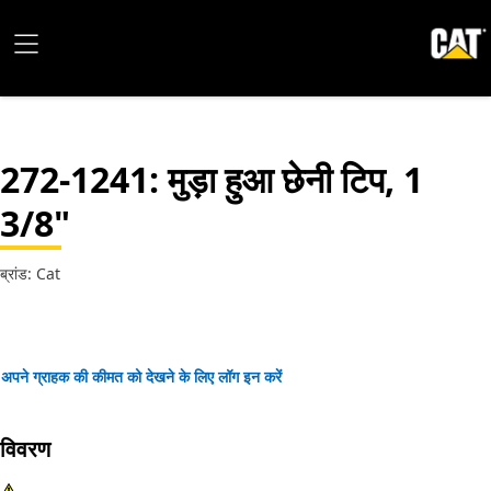
272-1241
: मुड़ा हुआ छेनी टिप, 1
3/8"
ब्रांड: Cat
अपने ग्राहक की कीमत को देखने के लिए लॉग इन करें
विवरण