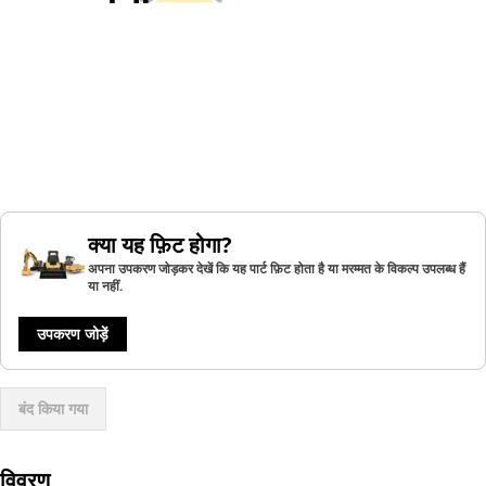
क्या यह फ़िट होगा?
अपना उपकरण जोड़कर देखें कि यह पार्ट फ़िट होता है या मरम्मत के विकल्प उपलब्ध हैं
या नहीं.
उपकरण जोड़ें
बंद किया गया
विवरण