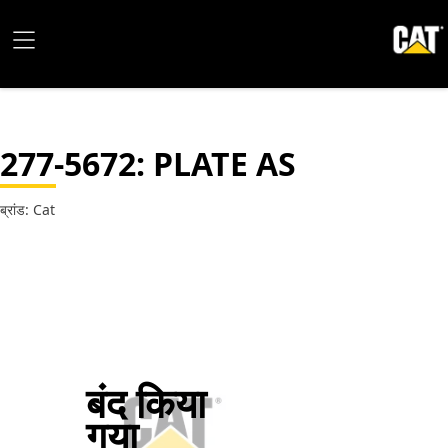
277-5672
: PLATE AS
ब्रांड: Cat
बंद किया
गया