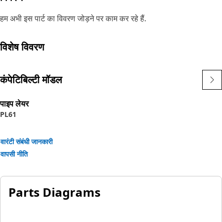
हम अभी इस पार्ट का विवरण जोड़ने पर काम कर रहे हैं.
विशेष विवरण
कंपेटिबिल्टी मॉडल
पाइप लेयर
PL61
वारंटी संबंधी जानकारी
वापसी नीति
Parts Diagrams