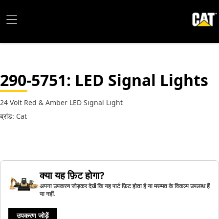
290-5751
: LED Signal Lights
24 Volt Red & Amber LED Signal Light
ब्रांड: Cat
क्या यह फ़िट होगा?
अपना उपकरण जोड़कर देखें कि यह पार्ट फ़िट होता है या मरम्मत के विकल्प उपलब्ध हैं
या नहीं.
उपकरण जोड़ें