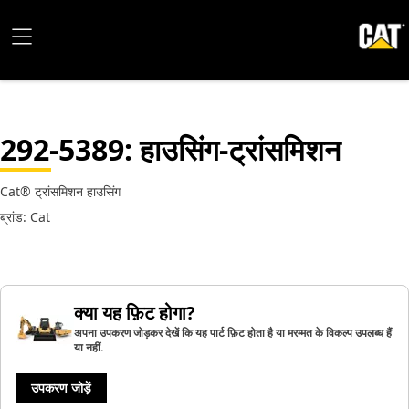
292-5389
: हाउसिंग-ट्रांसमिशन
Cat® ट्रांसमिशन हाउसिंग
ब्रांड: Cat
क्या यह फ़िट होगा?
अपना उपकरण जोड़कर देखें कि यह पार्ट फ़िट होता है या मरम्मत के विकल्प उपलब्ध हैं
या नहीं.
उपकरण जोड़ें