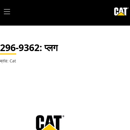
296-9362
: प्लग
ब्रांड: Cat