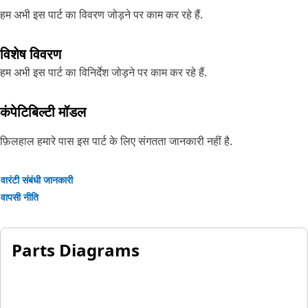
हम अभी इस पार्ट का विवरण जोड़ने पर काम कर रहे हैं.
विशेष विवरण
हम अभी इस पार्ट का विनिर्देश जोड़ने पर काम कर रहे हैं.
कंपेटिबिल्टी मॉडल
फ़िलहाल हमारे पास इस पार्ट के लिए संगतता जानकारी नहीं है.
वारंटी संबंधी जानकारी
वापसी नीति
Parts Diagrams