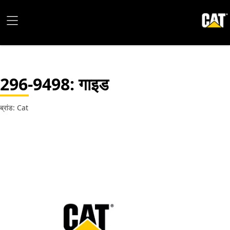
296-9498
: गाइड
ब्रांड: Cat