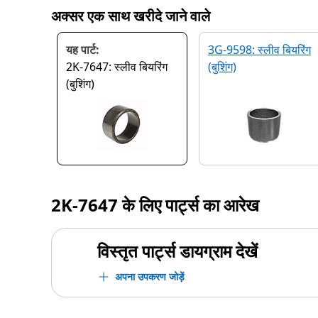
अक्सर एक साथ खरीदे जाने वाले
यह पार्ट:
3G-9598: स्लीव बियरिंग
2K-7647: स्लीव बियरिंग
(बुशिंग)
(बुशिंग)
2K-7647
के लिए पार्ट्स का आरेख
विस्तृत पार्ट्स डायग्राम देखें
अपना उपकरण जोड़ें