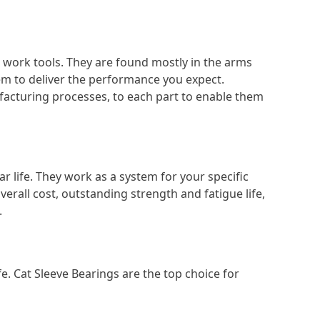
work tools. They are found mostly in the arms
em to deliver the performance you expect.
facturing processes, to each part to enable them
r life. They work as a system for your specific
erall cost, outstanding strength and fatigue life,
.
e. Cat Sleeve Bearings are the top choice for