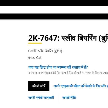
2K-7647
: स्लीव बियरिंग (बु
Cat® स्लीव बियरिंग (बुशिंग)
ब्रांड: Cat
क्या यह फ़िट होगा या मरम्मत की तलाश में हैं?
अपना उपकरण जोड़कर देखें कि यह पार्ट फ़िट होता है या मरम्मत के विकल्प उपलब्ध 
कीमतें जांचें
अपने ग्राहक की कीमत को देखने के लिए लॉग इ
वारंटी संबंधी जानकारी
वापसी नीति