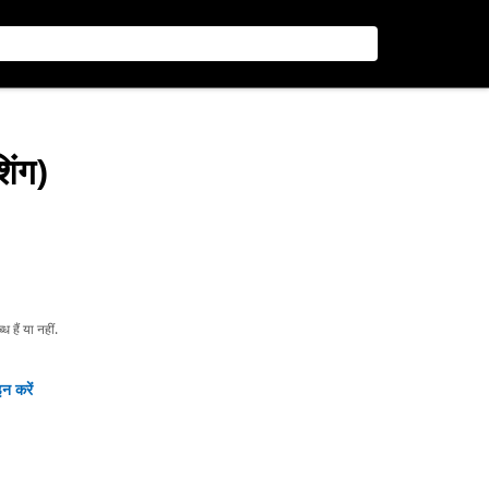
शिंग)
हैं या नहीं.
न करें