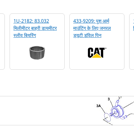
1U-2182: 83.032
433-9209: पुश आर्म
मिलीमीटर बाहरी डायमीटर
माउंटिंग के लिए जनरल
स्लीव बियरिंग
ड्यूटी डॉवेल पिन