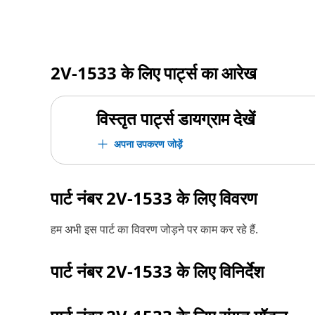
2V-1533
के लिए पार्ट्स का आरेख
विस्तृत पार्ट्स डायग्राम देखें
अपना उपकरण जोड़ें
पार्ट नंबर
2V-1533
के लिए विवरण
हम अभी इस पार्ट का विवरण जोड़ने पर काम कर रहे हैं.
पार्ट नंबर
2V-1533
के लिए विनिर्देश