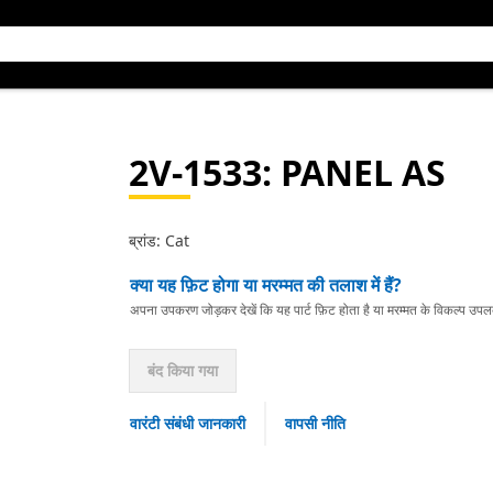
2V-1533
: PANEL AS
ब्रांड: Cat
क्या यह फ़िट होगा या मरम्मत की तलाश में हैं?
अपना उपकरण जोड़कर देखें कि यह पार्ट फ़िट होता है या मरम्मत के विकल्प उपलब्ध 
बंद किया गया
वारंटी संबंधी जानकारी
वापसी नीति