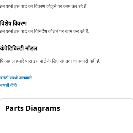
हम अभी इस पार्ट का विवरण जोड़ने पर काम कर रहे हैं.
विशेष विवरण
हम अभी इस पार्ट का विनिर्देश जोड़ने पर काम कर रहे हैं.
कंपेटिबिल्टी मॉडल
फ़िलहाल हमारे पास इस पार्ट के लिए संगतता जानकारी नहीं है.
वारंटी संबंधी जानकारी
वापसी नीति
Parts Diagrams