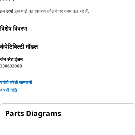
हम अभी इस पार्ट का विवरण जोड़ने पर काम कर रहे हैं.
विशेष विवरण
कंपेटिबिल्टी मॉडल
जेन सेट इंजन
3306
3306B
वारंटी संबंधी जानकारी
वापसी नीति
Parts Diagrams