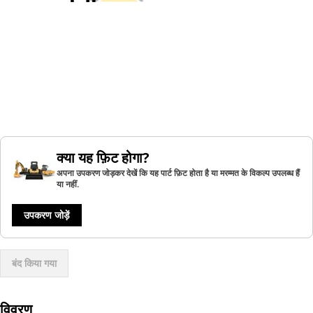
क्या यह फ़िट होगा?
अपना उपकरण जोड़कर देखें कि यह पार्ट फ़िट होता है या मरम्मत के विकल्प उपलब्ध हैं
या नहीं.
उपकरण जोड़ें
बंद किया गया
विवरण