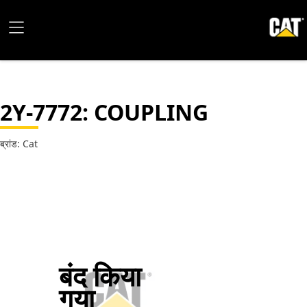
2Y-7772
: COUPLING
ब्रांड: Cat
बंद किया
गया