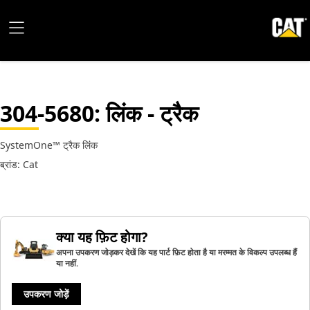
304-5680
: लिंक - ट्रैक
SystemOne™ ट्रैक लिंक
ब्रांड: Cat
क्या यह फ़िट होगा?
अपना उपकरण जोड़कर देखें कि यह पार्ट फ़िट होता है या मरम्मत के विकल्प उपलब्ध हैं
या नहीं.
उपकरण जोड़ें