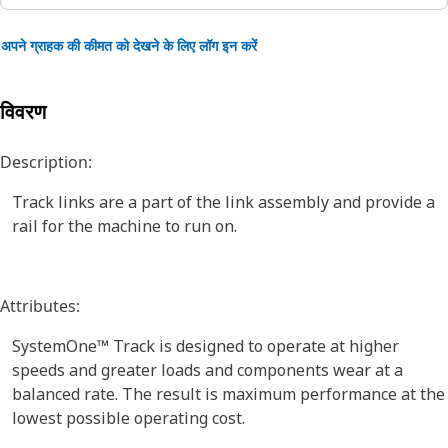
अपने ग्राहक की कीमत को देखने के लिए लॉग इन करें
विवरण
Description:
Track links are a part of the link assembly and provide a
rail for the machine to run on.
Attributes:
SystemOne™ Track is designed to operate at higher
speeds and greater loads and components wear at a
balanced rate. The result is maximum performance at the
lowest possible operating cost.