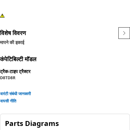
विशेष विवरण
मापने की इकाई
कंपेटिबिल्टी मॉडल
ट्रैक-टाइप ट्रैक्टर
D8T
D8R
वारंटी संबंधी जानकारी
वापसी नीति
Parts Diagrams