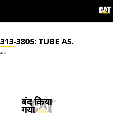
313-3805
: TUBE AS.
ब्रांड: Cat
बंद किया
गया