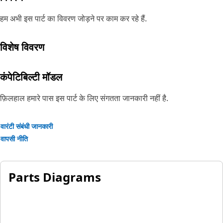
हम अभी इस पार्ट का विवरण जोड़ने पर काम कर रहे हैं.
विशेष विवरण
कंपेटिबिल्टी मॉडल
फ़िलहाल हमारे पास इस पार्ट के लिए संगतता जानकारी नहीं है.
वारंटी संबंधी जानकारी
वापसी नीति
Parts Diagrams