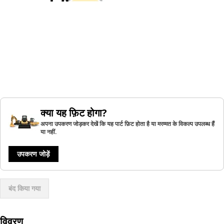
क्या यह फ़िट होगा?
अपना उपकरण जोड़कर देखें कि यह पार्ट फ़िट होता है या मरम्मत के विकल्प उपलब्ध हैं
या नहीं.
उपकरण जोड़ें
बंद किया गया
विवरण