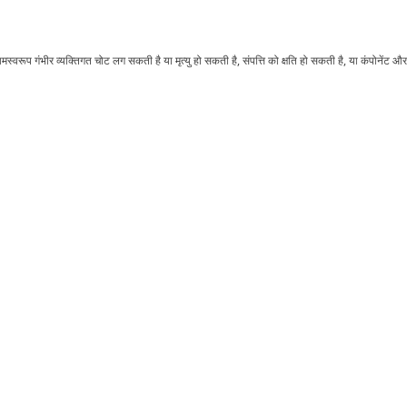
्वरूप गंभीर व्यक्तिगत चोट लग सकती है या मृत्यु हो सकती है, संपत्ति को क्षति हो सकती है, या कंपोनेंट