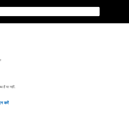
F
हैं या नहीं.
न करें