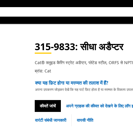
315-9833
: सीधा अडैप्टर
Cat® फ़्लुइड कैरिंग स्ट्रेट अडैप्टर, प्लेटेड स्टील, ORFS से NPT
ब्रांड: Cat
क्या यह फ़िट होगा या मरम्मत की तलाश में हैं?
अपना उपकरण जोड़कर देखें कि यह पार्ट फ़िट होता है या मरम्मत के विकल्प उपलब्ध 
कीमतें जांचें
अपने ग्राहक की कीमत को देखने के लिए लॉग इ
वारंटी संबंधी जानकारी
वापसी नीति