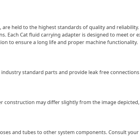
, are held to the highest standards of quality and reliabili
ns. Each Cat fluid carrying adapter is designed to meet or 
ion to ensure a long life and proper machine functionality.
industry standard parts and provide leak free connections
er construction may differ slightly from the image depicted,
hoses and tubes to other system components. Consult your 