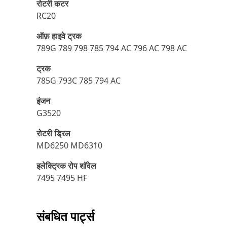
रोटरी कटर
RC20
ऑफ़ हाइवे ट्रक
789G 789 798 785 794 AC 796 AC 798 AC
ट्रक
785G 793C 785 794 AC
इंजन
G3520
रोटरी ड्रिल
MD6250 MD6310
इलेक्ट्रिक रोप शॉवेल
7495 7495 HF
संबधित पार्ट्स