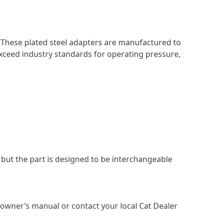
ty. These plated steel adapters are manufactured to
exceed industry standards for operating pressure,
 but the part is designed to be interchangeable
owner’s manual or contact your local Cat Dealer