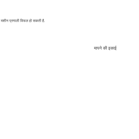
 और मशीन प्रणाली विफल हो सकती है.
मापने की इकाई