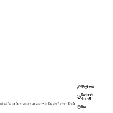
रीमैनुफ़ैक्चर्ड
रिटर्न करने
योग्य नहीं
ामर्श करें कि यह हिस्सा आपके Cat उपकरण के लिए अपनी वर्तमान स्थिति
किट