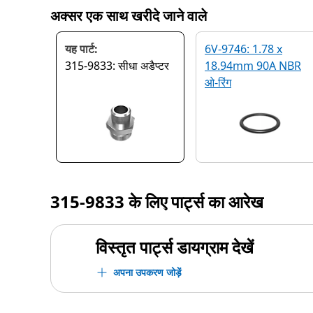
अक्सर एक साथ खरीदे जाने वाले
यह पार्ट:
6V-9746: 1.78 x
315-9833: सीधा अडैप्टर
18.94mm 90A NBR
ओ-रिंग
315-9833
के लिए पार्ट्स का आरेख
विस्तृत पार्ट्स डायग्राम देखें
अपना उपकरण जोड़ें