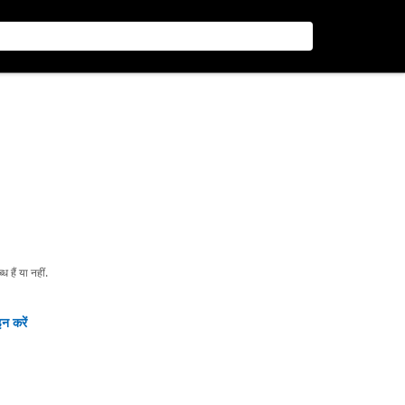
हैं या नहीं.
न करें