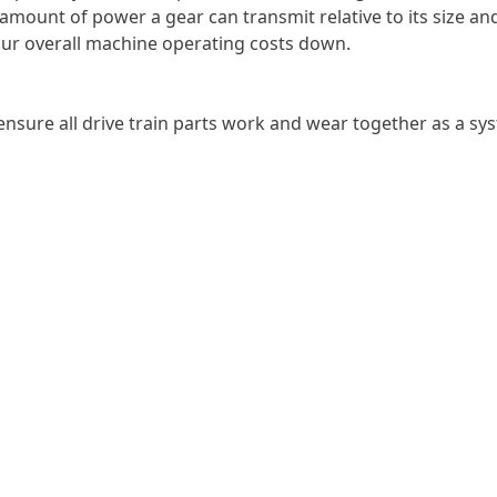
amount of power a gear can transmit relative to its size and
ur overall machine operating costs down.
to ensure all drive train parts work and wear together as a 