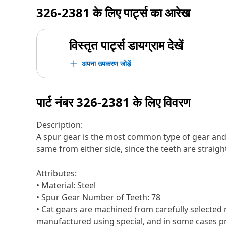
326-2381
के लिए पार्ट्स का आरेख
विस्तृत पार्ट्स डायग्राम देखें
अपना उपकरण जोड़ें
पार्ट नंबर
326-2381
के लिए विवरण
Description:
A spur gear is the most common type of gear and c
same from either side, since the teeth are straigh
Attributes:
• Material: Steel
• Spur Gear Number of Teeth: 78
• Cat gears are machined from carefully selected 
manufactured using special, and in some cases pro