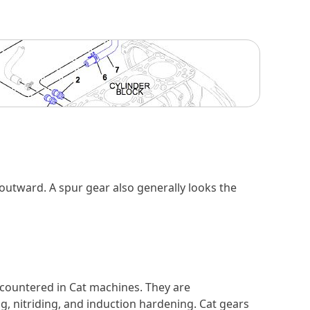
 outward. A spur gear also generally looks the
encountered in Cat machines. They are
g, nitriding, and induction hardening. Cat gears