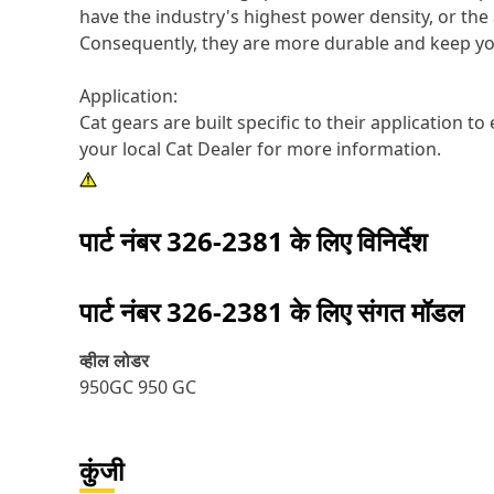
have the industry's highest power density, or the 
Consequently, they are more durable and keep yo
Application:
Cat gears are built specific to their application 
your local Cat Dealer for more information.
पार्ट नंबर
326-2381
के लिए विनिर्देश
पार्ट नंबर
326-2381
के लिए संगत मॉडल
व्हील लोडर
950GC 950 GC
कुंजी