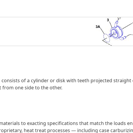
onsists of a cylinder or disk with teeth projected straight
t from one side to the other.
materials to exacting specifications that match the loads 
prietary, heat treat processes — including case carburizin