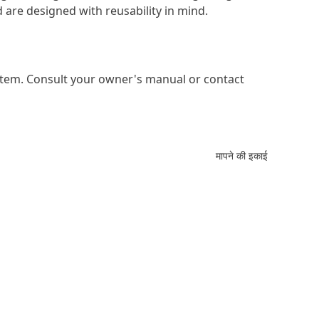
 are designed with reusability in mind.
system. Consult your owner's manual or contact
मापने की इकाई