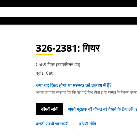
326-2381
: गियर
Cat® गियर (ट्रांसमिशन पंप)
ब्रांड: Cat
क्या यह फ़िट होगा या मरम्मत की तलाश में हैं?
अपना उपकरण जोड़कर देखें कि यह पार्ट फ़िट होता है या मरम्मत के विकल्प उपलब्ध 
कीमतें जांचें
अपने ग्राहक की कीमत को देखने के लिए लॉग इ
वारंटी संबंधी जानकारी
वापसी नीति