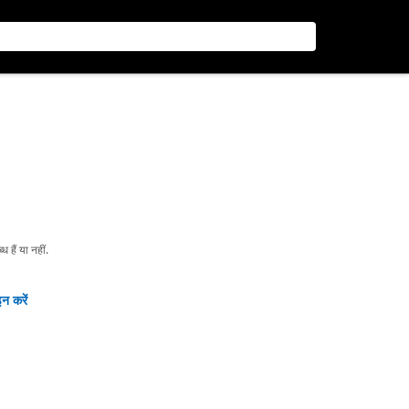
हैं या नहीं.
न करें