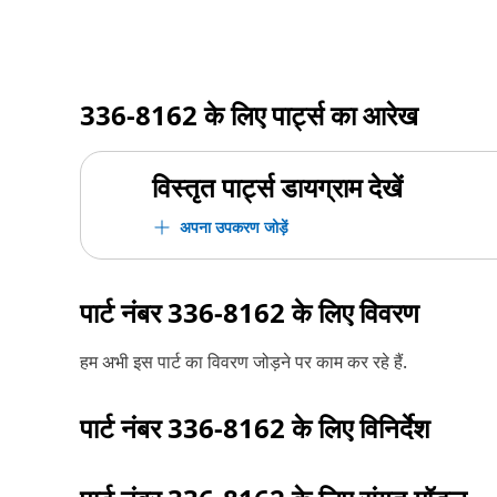
336-8162
के लिए पार्ट्स का आरेख
विस्तृत पार्ट्स डायग्राम देखें
अपना उपकरण जोड़ें
पार्ट नंबर
336-8162
के लिए विवरण
हम अभी इस पार्ट का विवरण जोड़ने पर काम कर रहे हैं.
पार्ट नंबर
336-8162
के लिए विनिर्देश