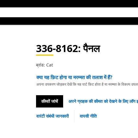
336-8162
: पैनल
ब्रांड: Cat
क्या यह फ़िट होगा या मरम्मत की तलाश में हैं?
अपना उपकरण जोड़कर देखें कि यह पार्ट फ़िट होता है या मरम्मत के विकल्प उपलब्ध 
कीमतें जांचें
अपने ग्राहक की कीमत को देखने के लिए लॉग इ
वारंटी संबंधी जानकारी
वापसी नीति