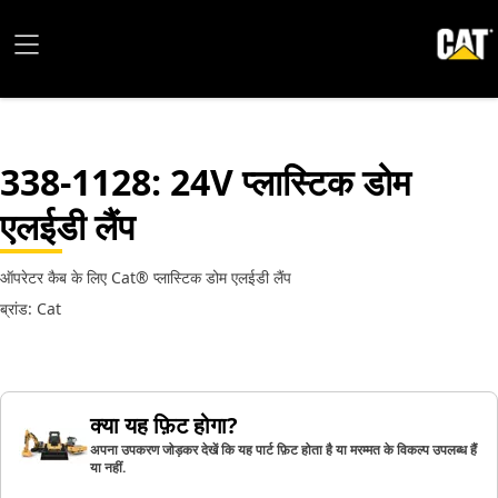
338-1128
: 24V प्लास्टिक डोम
एलईडी लैंप
ऑपरेटर कैब के लिए Cat® प्लास्टिक डोम एलईडी लैंप
ब्रांड: Cat
क्या यह फ़िट होगा?
अपना उपकरण जोड़कर देखें कि यह पार्ट फ़िट होता है या मरम्मत के विकल्प उपलब्ध हैं
या नहीं.