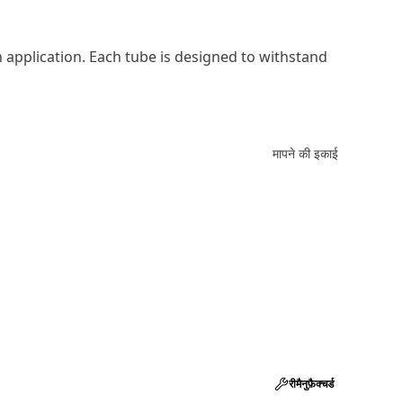
h application. Each tube is designed to withstand
मापने की इकाई
रीमैनुफ़ैक्चर्ड