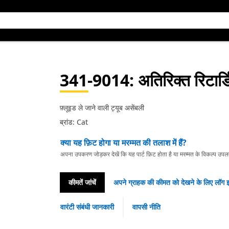
341-9014
: अतिरिक्त रिटार्ड
फ़्लूइड ले जाने वाली ट्यूब असेंबली
ब्रांड: Cat
क्या यह फ़िट होगा या मरम्मत की तलाश में हैं?
अपना उपकरण जोड़कर देखें कि यह पार्ट फ़िट होता है या मरम्मत के विकल्प उपलब्ध 
कीमतें जांचें
अपने ग्राहक की कीमत को देखने के लिए लॉग इ
वारंटी संबंधी जानकारी
वापसी नीति