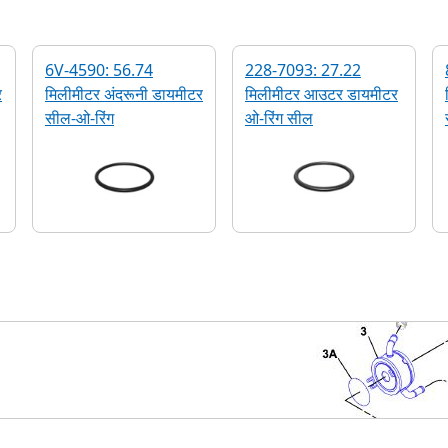
6V-4590: 56.74
228-7093: 27.22
र
मिलीमीटर अंदरूनी डायमीटर
मिलीमीटर आउटर डायमीटर
सील-ओ-रिंग
ओ-रिंग सील