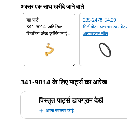
अक्सर एक साथ खरीदे जाने वाले
यह पार्ट:
235-2478: 54.20
341-9014: अतिरिक्त
मिलीमीटर इंटरनल डायमीट
रिटार्डिंग ब्रेक कूलिंग लाइंस
आयताकार सील
ट्यूब
341-9014
के लिए पार्ट्स का आरेख
विस्तृत पार्ट्स डायग्राम देखें
अपना उपकरण जोड़ें