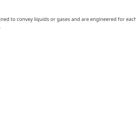
igned to convey liquids or gases and are engineered for eac
.