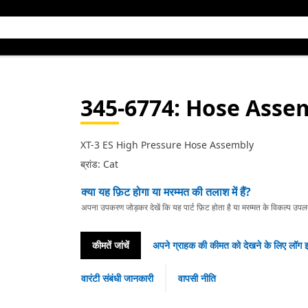
345-6774
: Hose Asse
XT-3 ES High Pressure Hose Assembly
ब्रांड: Cat
क्या यह फ़िट होगा या मरम्मत की तलाश में हैं?
अपना उपकरण जोड़कर देखें कि यह पार्ट फ़िट होता है या मरम्मत के विकल्प उपलब्ध 
कीमतें जांचें
अपने ग्राहक की कीमत को देखने के लिए लॉग इ
वारंटी संबंधी जानकारी
वापसी नीति