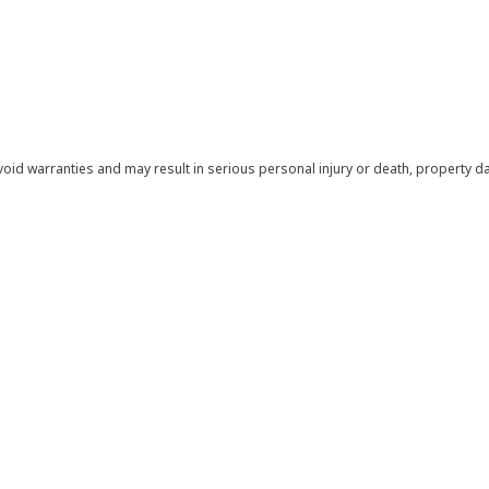
void warranties and may result in serious personal injury or death, property