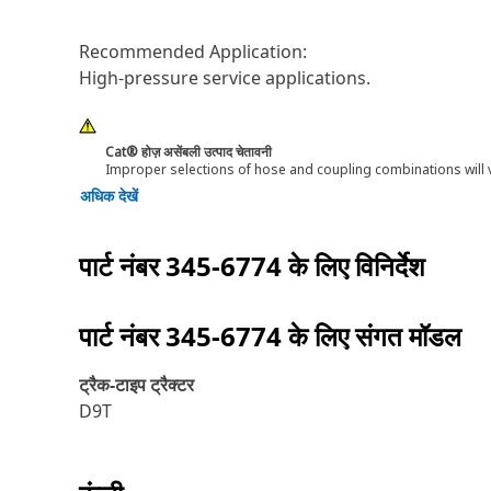
Recommended Application:
High-pressure service applications.
Cat® होज़ असेंबली उत्पाद चेतावनी
Improper selections of hose and coupling combinations will 
अधिक देखें
पार्ट नंबर
345-6774
के लिए विनिर्देश
पार्ट नंबर
345-6774
के लिए संगत मॉडल
ट्रैक-टाइप ट्रैक्टर
D9T