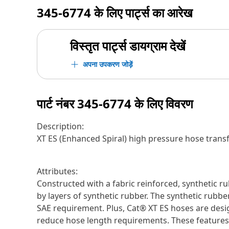
345-6774
के लिए पार्ट्स का आरेख
विस्तृत पार्ट्स डायग्राम देखें
अपना उपकरण जोड़ें
पार्ट नंबर
345-6774
के लिए विवरण
Description:
XT ES (Enhanced Spiral) high pressure hose tran
Attributes:
Constructed with a fabric reinforced, synthetic ru
by layers of synthetic rubber. The synthetic rubber
SAE requirement. Plus, Cat® XT ES hoses are desig
reduce hose length requirements. These features pr