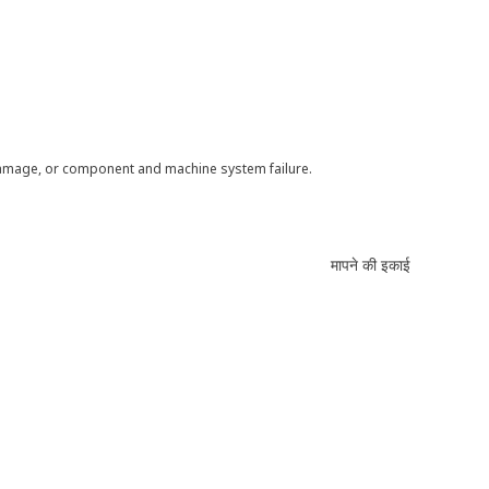
 damage, or component and machine system failure.
मापने की इकाई