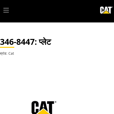
346-8447
: प्लेट
ब्रांड: Cat