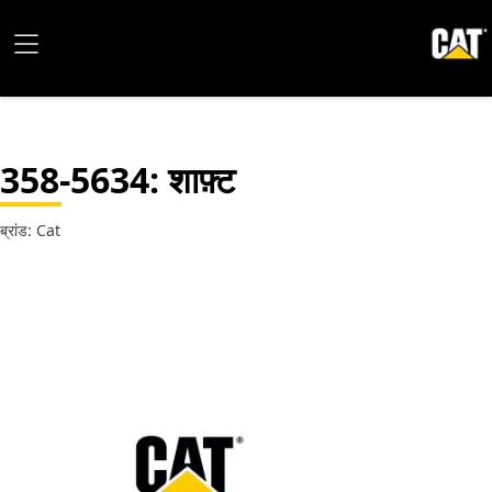
358-5634
: शाफ़्ट
ब्रांड: Cat