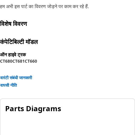
हम अभी इस पार्ट का विवरण जोड़ने पर काम कर रहे हैं.
विशेष विवरण
कंपेटिबिल्टी मॉडल
ऑन हाइवे ट्रक
CT680
CT681
CT660
वारंटी संबंधी जानकारी
वापसी नीति
Parts Diagrams