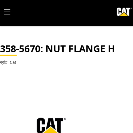
358-5670
: NUT FLANGE H
ब्रांड: Cat