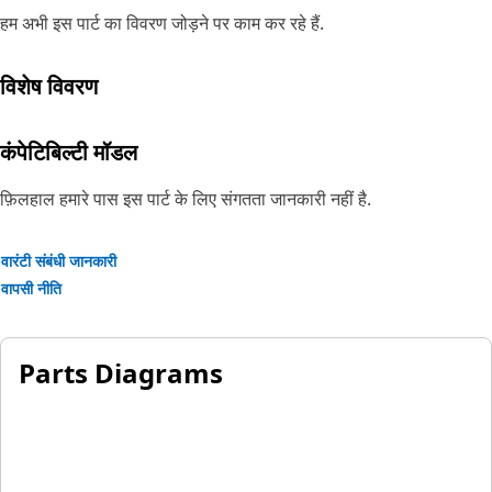
हम अभी इस पार्ट का विवरण जोड़ने पर काम कर रहे हैं.
विशेष विवरण
कंपेटिबिल्टी मॉडल
फ़िलहाल हमारे पास इस पार्ट के लिए संगतता जानकारी नहीं है.
वारंटी संबंधी जानकारी
वापसी नीति
Parts Diagrams