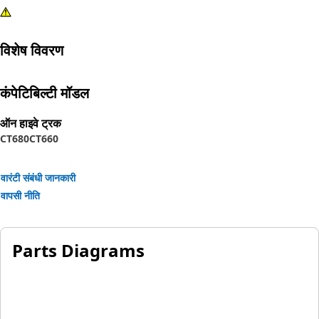
विशेष विवरण
कंपेटिबिल्टी मॉडल
ऑन हाइवे ट्रक
CT680
CT660
वारंटी संबंधी जानकारी
वापसी नीति
Parts Diagrams