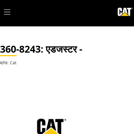
360-8243
: एडजस्टर -
ब्रांड: Cat