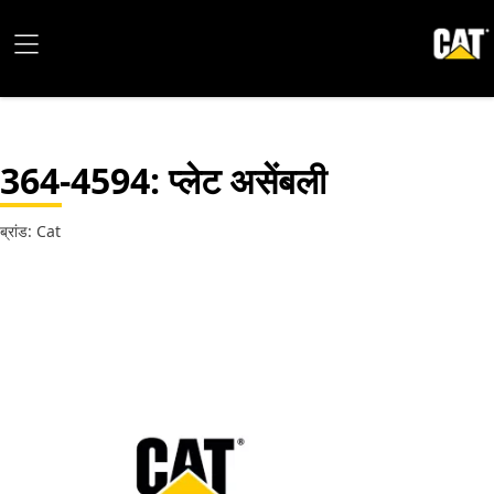
364-4594
: प्लेट असेंबली
ब्रांड: Cat