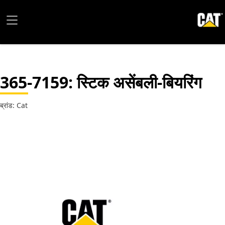
365-7159
: स्टिक असेंबली-बियरिंग
ब्रांड: Cat