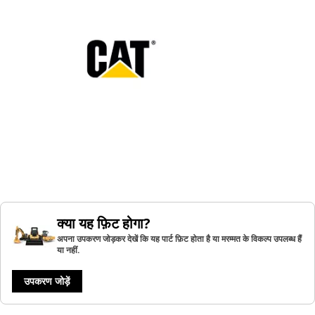
क्या यह फ़िट होगा?
अपना उपकरण जोड़कर देखें कि यह पार्ट फ़िट होता है या मरम्मत के विकल्प उपलब्ध हैं
या नहीं.
उपकरण जोड़ें