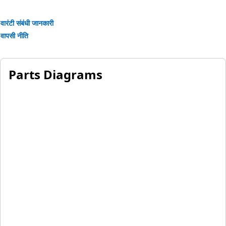
वारंटी संबंधी जानकारी
वापसी नीति
Parts Diagrams