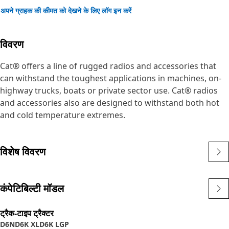
अपने ग्राहक की कीमत को देखने के लिए लॉग इन करें
विवरण
Cat® offers a line of rugged radios and accessories that
can withstand the toughest applications in machines, on-
highway trucks, boats or private sector use. Cat® radios
and accessories also are designed to withstand both hot
and cold temperature extremes.
विशेष विवरण
कंपेटिबिल्टी मॉडल
ट्रैक-टाइप ट्रैक्टर
D6N
D6K XL
D6K LGP