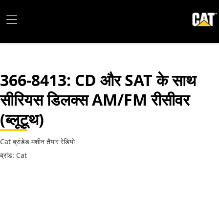
366-8413
: CD और SAT के साथ
सीरियस डिलक्स AM/FM रीसीवर
(ब्लूटूथ)
Cat ब्रांडेड मशीन तैयार रेडियो
ब्रांड: Cat