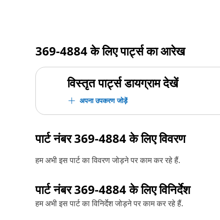
369-4884
के लिए पार्ट्स का आरेख
विस्तृत पार्ट्स डायग्राम देखें
अपना उपकरण जोड़ें
पार्ट नंबर
369-4884
के लिए विवरण
हम अभी इस पार्ट का विवरण जोड़ने पर काम कर रहे हैं.
पार्ट नंबर
369-4884
के लिए विनिर्देश
हम अभी इस पार्ट का विनिर्देश जोड़ने पर काम कर रहे हैं.