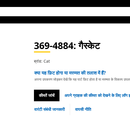
369-4884
: गैस्केट
ब्रांड: Cat
क्या यह फ़िट होगा या मरम्मत की तलाश में हैं?
अपना उपकरण जोड़कर देखें कि यह पार्ट फ़िट होता है या मरम्मत के विकल्प उपलब्ध 
कीमतें जांचें
अपने ग्राहक की कीमत को देखने के लिए लॉग इ
वारंटी संबंधी जानकारी
वापसी नीति