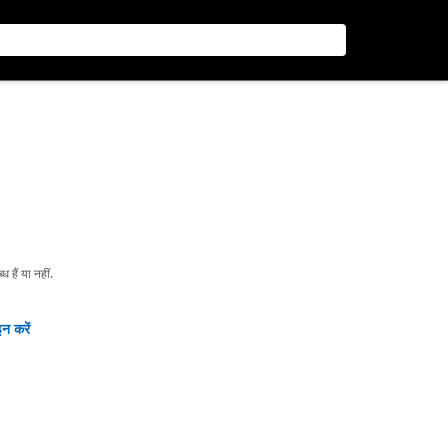
हैं या नहीं.
न करें