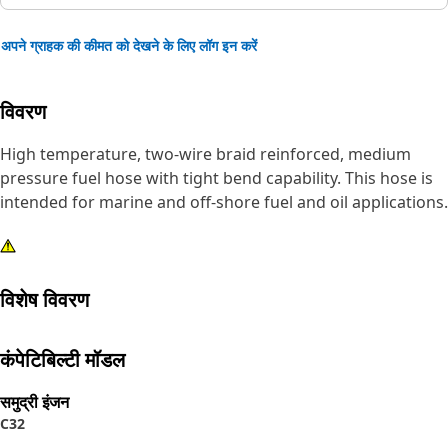
अपने ग्राहक की कीमत को देखने के लिए लॉग इन करें
विवरण
High temperature, two-wire braid reinforced, medium
pressure fuel hose with tight bend capability. This hose is
intended for marine and off-shore fuel and oil applications.
विशेष विवरण
कंपेटिबिल्टी मॉडल
समुद्री इंजन
C32