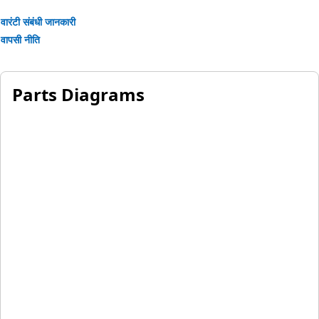
वारंटी संबंधी जानकारी
वापसी नीति
Parts Diagrams