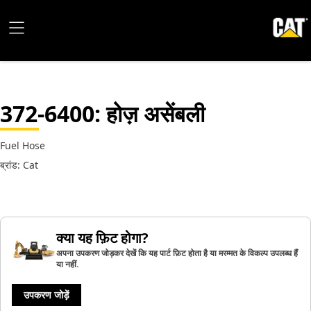
372-6400
: होज़ असेंबली
Fuel Hose
ब्रांड: Cat
क्या यह फ़िट होगा?
अपना उपकरण जोड़कर देखें कि यह पार्ट फ़िट होता है या मरम्मत के विकल्प उपलब्ध हैं
या नहीं.
उपकरण जोड़ें