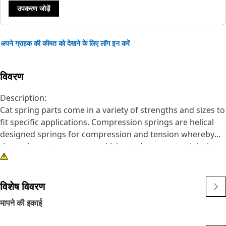
उपकरण जोड़ें
अपने ग्राहक की कीमत को देखने के लिए लॉग इन करें
विवरण
Description:
Cat spring parts come in a variety of strengths and sizes to
fit specific applications. Compression springs are helical
designed springs for compression and tension whereby
the spring gets compressed (shorter) as more weight is
applied.
विशेष विवरण
मापने की इकाई