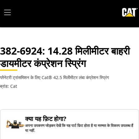
382-6924
: 14.28 मिलीमीटर बाहरी
डायमीटर कंप्रेशन स्प्रिंग
प्लैनेटरी ट्रांसमिशन के लिए Cat® 42.5 मिलीमीटर लंबा कंप्रेशन स्प्रिंग
ब्रांड: Cat
क्या यह फ़िट होगा?
अपना उपकरण जोड़कर देखें कि यह पार्ट फ़िट होता है या मरम्मत के विकल्प उपलब्ध हैं
या नहीं.