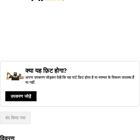
क्या यह फ़िट होगा?
अपना उपकरण जोड़कर देखें कि यह पार्ट फ़िट होता है या मरम्मत के विकल्प उपलब्ध हैं
या नहीं.
उपकरण जोड़ें
बंद किया गया
विवरण