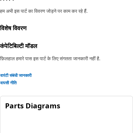
हम अभी इस पार्ट का विवरण जोड़ने पर काम कर रहे हैं.
विशेष विवरण
कंपेटिबिल्टी मॉडल
फ़िलहाल हमारे पास इस पार्ट के लिए संगतता जानकारी नहीं है.
वारंटी संबंधी जानकारी
वापसी नीति
Parts Diagrams