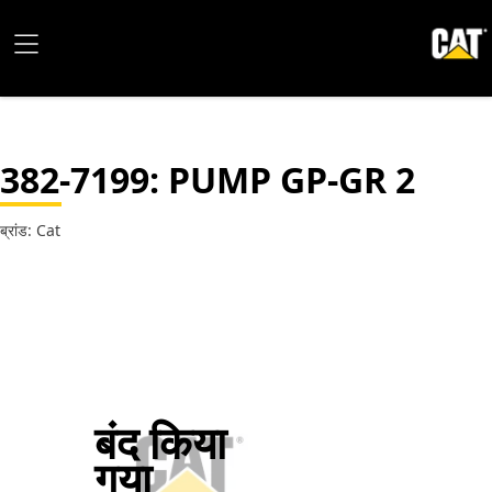
382-7199
: PUMP GP-GR 2
ब्रांड: Cat
बंद किया
गया