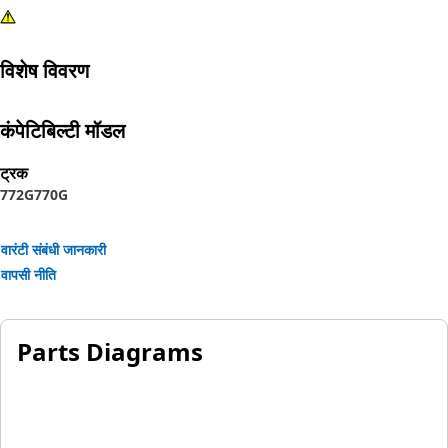
विशेष विवरण
कंपेटिबिल्टी मॉडल
ट्रक
772G
770G
वारंटी संबंधी जानकारी
वापसी नीति
Parts Diagrams