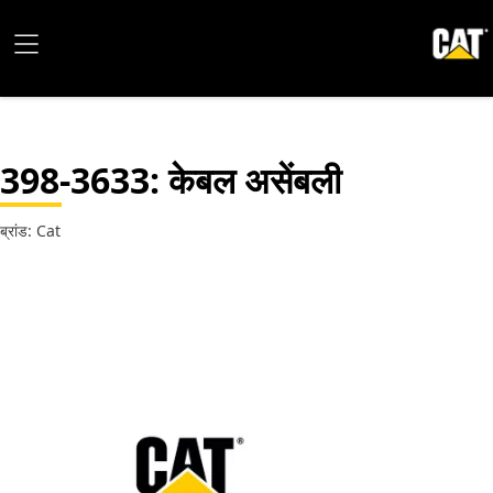
398-3633
: केबल असेंबली
ब्रांड: Cat