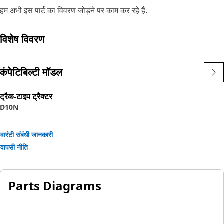
हम अभी इस पार्ट का विवरण जोड़ने पर काम कर रहे हैं.
विशेष विवरण
कंपेटिबिल्टी मॉडल
ट्रैक-टाइप ट्रैक्टर
D10N
वारंटी संबंधी जानकारी
वापसी नीति
Parts Diagrams