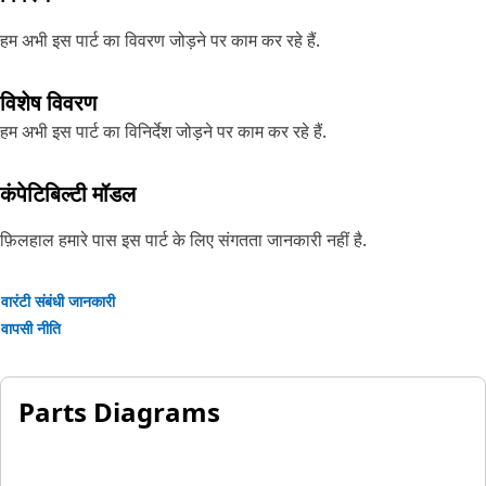
हम अभी इस पार्ट का विवरण जोड़ने पर काम कर रहे हैं.
विशेष विवरण
हम अभी इस पार्ट का विनिर्देश जोड़ने पर काम कर रहे हैं.
कंपेटिबिल्टी मॉडल
फ़िलहाल हमारे पास इस पार्ट के लिए संगतता जानकारी नहीं है.
वारंटी संबंधी जानकारी
वापसी नीति
Parts Diagrams