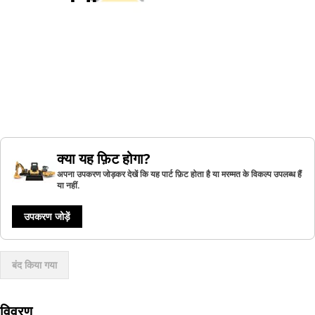
क्या यह फ़िट होगा?
अपना उपकरण जोड़कर देखें कि यह पार्ट फ़िट होता है या मरम्मत के विकल्प उपलब्ध हैं
या नहीं.
उपकरण जोड़ें
बंद किया गया
विवरण