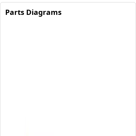
Parts Diagrams