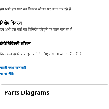
हम अभी इस पार्ट का विवरण जोड़ने पर काम कर रहे हैं.
विशेष विवरण
हम अभी इस पार्ट का विनिर्देश जोड़ने पर काम कर रहे हैं.
कंपेटिबिल्टी मॉडल
फ़िलहाल हमारे पास इस पार्ट के लिए संगतता जानकारी नहीं है.
वारंटी संबंधी जानकारी
वापसी नीति
Parts Diagrams