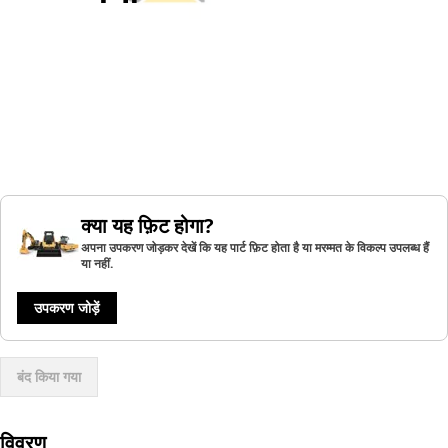
क्या यह फ़िट होगा?
अपना उपकरण जोड़कर देखें कि यह पार्ट फ़िट होता है या मरम्मत के विकल्प उपलब्ध हैं
या नहीं.
उपकरण जोड़ें
बंद किया गया
विवरण