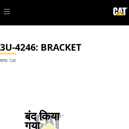
3U-4246
: BRACKET
ब्रांड: Cat
बंद किया
गया