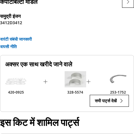
कंपेटिबिल्टी मॉडल
समुद्री इंजन
3412D
3412
वारंटी संबंधी जानकारी
वापसी नीति
अक्सर एक साथ खरीदे जाने वाले
420-0925
328-5574
253-1752
सभी पार्ट्स देखें
इस किट में शामिल पार्ट्स