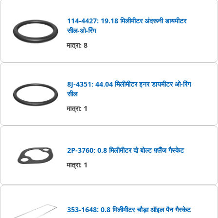
114-4427: 19.18 मिलीमीटर अंदरूनी डायमीटर
सील-ओ-रिंग
मात्रा
:
8
8J-4351: 44.04 मिलीमीटर इनर डायमीटर ओ-रिंग
सील
मात्रा
:
1
2P-3760: 0.8 मिलीमीटर दो बोल्ट फ़्लैंज गैस्केट
मात्रा
:
1
353-1648: 0.8 मिलीमीटर चौड़ा ऑइल पैन गैस्‍केट