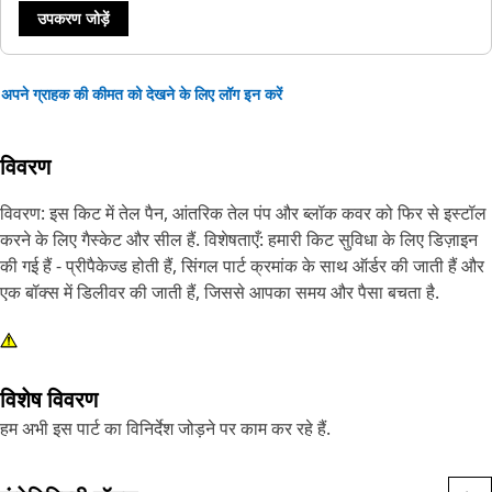
उपकरण जोड़ें
अपने ग्राहक की कीमत को देखने के लिए लॉग इन करें
विवरण
विवरण: इस किट में तेल पैन, आंतरिक तेल पंप और ब्लॉक कवर को फिर से इस्टॉल
करने के लिए गैस्केट और सील हैं. विशेषताएँ: हमारी किट सुविधा के लिए डिज़ाइन
की गई हैं - प्रीपैकेज्ड होती हैं, सिंगल पार्ट क्रमांक के साथ ऑर्डर की जाती हैं और
एक बॉक्स में डिलीवर की जाती हैं, जिससे आपका समय और पैसा बचता है.
विशेष विवरण
हम अभी इस पार्ट का विनिर्देश जोड़ने पर काम कर रहे हैं.