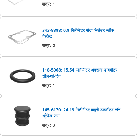
मात्रा
:
1
343-8888: 0.8 मिलीमीटर मोटा सिलेंडर ब्लॉक
गैस्केट
मात्रा
:
2
118-5068: 15.54 मिलीमीटर अंदरूनी डायमीटर
सील-ओ-रिंग
मात्रा
:
1
165-6170: 24.13 मिलीमीटर बाहरी डायमीटर नॉन-
थ्रेडेड प्लग
मात्रा
:
3