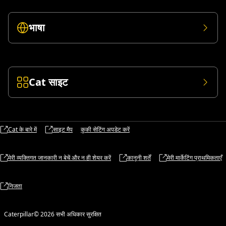
भाषा
Cat साइट
Cat के बारे में
साइट मैप
कुकी सेटिंग अपडेट करें
मेरी व्यक्तिगत जानकारी न बेचें और न ही शेयर करें
कानूनी शर्तें
मेरी मार्केटिंग प्राथमिकताएँ
निजता
Caterpillar© 2026 सभी अधिकार सुरक्षित