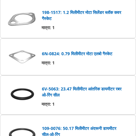
198-1517: 1.2 मिलीमीटर मोटा सिलेंडर ब्लॉक कवर
गैस्केट
मात्रा
:
1
6N-0824: 0.79 मिलीमीटर मोटा एलबो गैस्‍केट
मात्रा
:
1
6V-5063: 23.47 मिलीमीटर आंतरिक डायमीटर रबर
ओ-रिंग सील
मात्रा
:
1
109-0076: 50.17 मिलीमीटर अंदरूनी डायमीटर
सील-ओ-रिंग