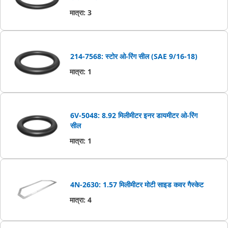
मात्रा
:
3
214-7568: स्टोर ओ-रिंग सील (SAE 9/16-18)
मात्रा
:
1
6V-5048: 8.92 मिलीमीटर इनर डायमीटर ओ-रिंग
सील
मात्रा
:
1
4N-2630: 1.57 मिलीमीटर मोटी साइड कवर गैस्‍केट
मात्रा
:
4