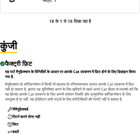
मात्रा
:
1
18 के 1 से 18 दिखा रहा है
कुंजी
फैक्ट्री फ़िट
यह पार्ट मैनुफ़ैक्चरर के विनिर्देशों के आधार पर आपके Cat उपकरण में फ़िट होने के लिए डिज़ाइन किया
गया है.
मैनुफ़ैक्चरर के कॉन्फ़िगरेशन में किसी भी बदलाव के परिणामस्वरूप उत्पाद आपके Cat उपकरण में फ़िट
नहीं हो सकता है. कृपया यह सुनिश्चित करने के लिए खरीदने से पहले अपने Cat डीलर से परामर्श करें कि
यह हिस्सा आपके Cat उपकरण के लिए अपनी वर्तमान स्थिति और अनुमानित कॉन्फ़िगरेशन के लिए
उपयुक्त है या नहीं. यह इंडिकेटर सभी पार्ट्स के लिए कंपेटिबिल्टी की गारंटी नहीं दे सकता है.
रीमैनुफ़ैक्चर्ड
रिटर्न करने योग्य नहीं
किट
बदलें