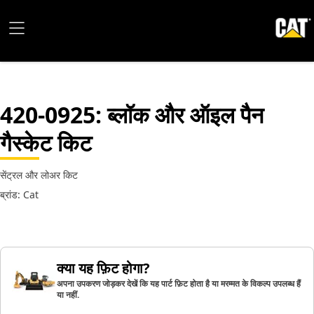
420-0925
: ब्लॉक और ऑइल पैन
गैस्केट किट
सेंट्रल और लोअर किट
ब्रांड: Cat
क्या यह फ़िट होगा?
अपना उपकरण जोड़कर देखें कि यह पार्ट फ़िट होता है या मरम्मत के विकल्प उपलब्ध हैं
या नहीं.