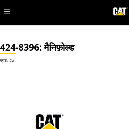
424-8396
: मैनिफ़ोल्ड
ब्रांड: Cat