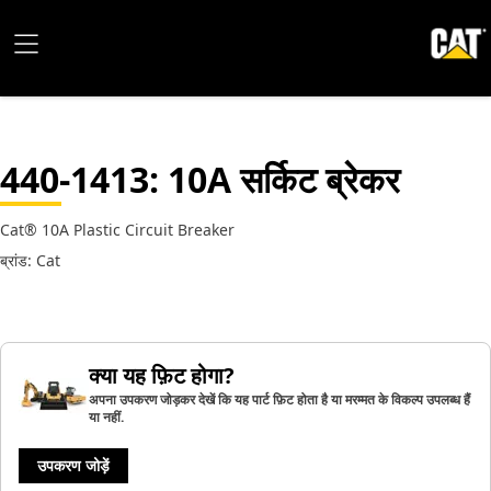
440-1413
: 10A सर्किट ब्रेकर
Cat® 10A Plastic Circuit Breaker
ब्रांड: Cat
क्या यह फ़िट होगा?
अपना उपकरण जोड़कर देखें कि यह पार्ट फ़िट होता है या मरम्मत के विकल्प उपलब्ध हैं
या नहीं.
उपकरण जोड़ें