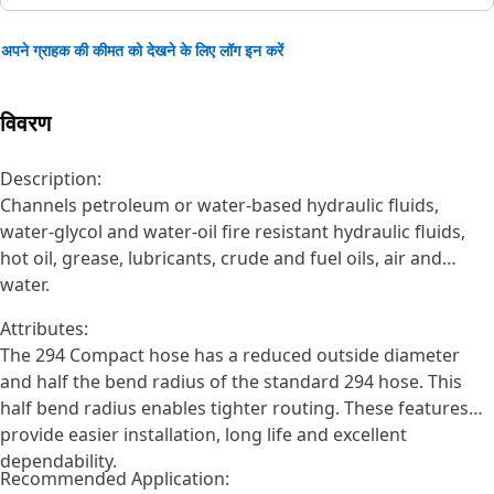
अपने ग्राहक की कीमत को देखने के लिए लॉग इन करें
विवरण
Description:
Channels petroleum or water-based hydraulic fluids,
water-glycol and water-oil fire resistant hydraulic fluids,
hot oil, grease, lubricants, crude and fuel oils, air and
water.
Attributes:
The 294 Compact hose has a reduced outside diameter
and half the bend radius of the standard 294 hose. This
half bend radius enables tighter routing. These features
provide easier installation, long life and excellent
dependability.
Recommended Application: