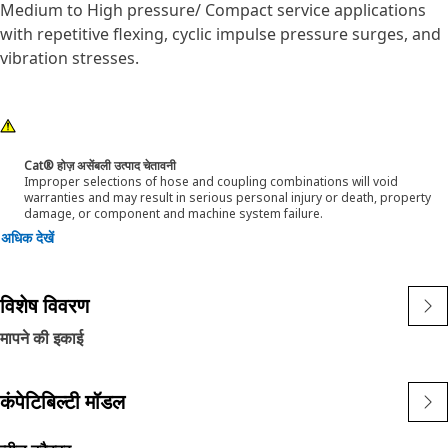
Medium to High pressure/ Compact service applications
with repetitive flexing, cyclic impulse pressure surges, and
vibration stresses.
Cat® होज़ असेंबली उत्पाद चेतावनी
Improper selections of hose and coupling combinations will void
warranties and may result in serious personal injury or death, property
damage, or component and machine system failure.
अधिक देखें
विशेष विवरण
मापने की इकाई
कंपेटिबिल्टी मॉडल