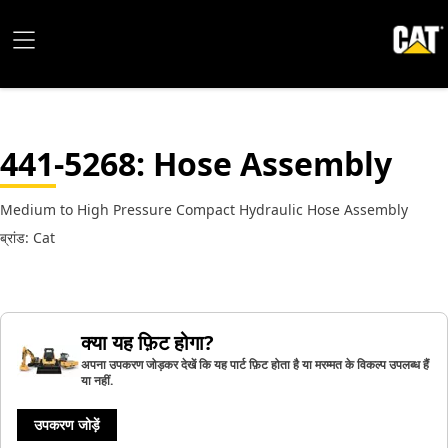
441-5268
: Hose Assembly
Medium to High Pressure Compact Hydraulic Hose Assembly
ब्रांड: Cat
क्या यह फ़िट होगा?
अपना उपकरण जोड़कर देखें कि यह पार्ट फ़िट होता है या मरम्मत के विकल्प उपलब्ध हैं
या नहीं.
उपकरण जोड़ें