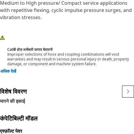
Medium to High pressure/ Compact service applications
with repetitive flexing, cyclic impulse pressure surges, and
vibration stresses.
Cat® होज़ असेंबली उत्पाद चेतावनी
Improper selections of hose and coupling combinations will void
warranties and may result in serious personal injury or death, property
damage, or component and machine system failure.
अधिक देखें
विशेष विवरण
मापने की इकाई
कंपेटिबिल्टी मॉडल
एस्‍फ़ॉल्‍ट पेवर