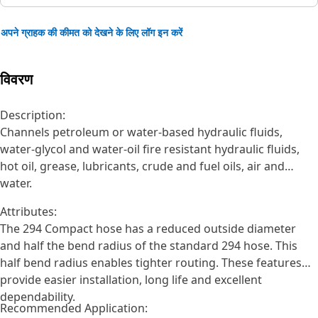
अपने ग्राहक की कीमत को देखने के लिए लॉग इन करें
विवरण
Description:
Channels petroleum or water-based hydraulic fluids,
water-glycol and water-oil fire resistant hydraulic fluids,
hot oil, grease, lubricants, crude and fuel oils, air and
water.
Attributes:
The 294 Compact hose has a reduced outside diameter
and half the bend radius of the standard 294 hose. This
half bend radius enables tighter routing. These features
provide easier installation, long life and excellent
dependability.
Recommended Application: