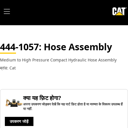
444-1057
: Hose Assembly
Medium to High Pressure Compact Hydraulic Hose Assembly
ब्रांड: Cat
क्या यह फ़िट होगा?
अपना उपकरण जोड़कर देखें कि यह पार्ट फ़िट होता है या मरम्मत के विकल्प उपलब्ध हैं
या नहीं.
उपकरण जोड़ें