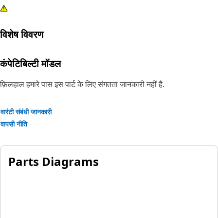
विशेष विवरण
कंपेटिबिल्टी मॉडल
फ़िलहाल हमारे पास इस पार्ट के लिए संगतता जानकारी नहीं है.
वारंटी संबंधी जानकारी
वापसी नीति
Parts Diagrams