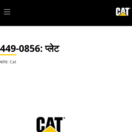
449-0856
: प्लेट
ब्रांड: Cat