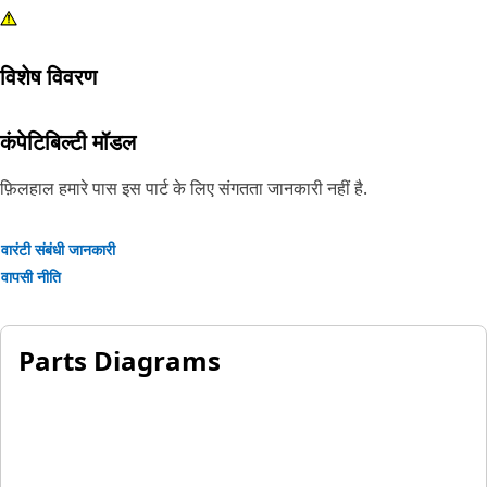
विशेष विवरण
कंपेटिबिल्टी मॉडल
फ़िलहाल हमारे पास इस पार्ट के लिए संगतता जानकारी नहीं है.
वारंटी संबंधी जानकारी
वापसी नीति
Parts Diagrams