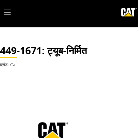
449-1671
: ट्यूब-निर्मित
ब्रांड: Cat